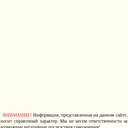
ВНИМАНИЕ!
Информация, представленная на данном сайте,
носит справочный характер. Мы не несем ответственности за
возможные негативные последствия самолечения!