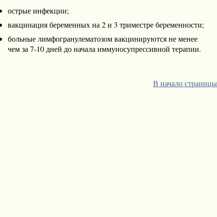
острые инфекции;
вакцинация беременных на 2 и 3 триместре беременности;
больные лимфогранулематозом вакцинируются не менее
чем за 7-10 дней до начала иммуносупрессивной терапии.
В начало страницы