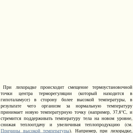
При лихорадке происходит смещение термоустановочной
точки центра терморегуляции (который находится в
гипоталамусе) в сторону более высокой температуры, в
результате чего организм за нормальную температуру
принимает новую температурную точку (например, 37,8°С, и
стремится поддерживать температуру тела на новом уровне,
снижая теплоотдачу и увеличивая теплопродукцию (см.
Причины высокой температуры
). Например, при лихорадке,