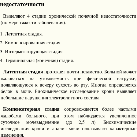
недостаточности
Выделяют 4 стадии хронической почечной недостаточности
(по мере тяжести заболевания):
Латентная стадия.
Компенсированная стадия.
Интермиттирующая стадия.
Терминальная (конечная) стадия.
Латентная стадия
протекает почти незаметно. Больной может
жаловаться на утомляемость при физической нагрузке,
появляющуюся к вечеру сухость во рту. Иногда определяется
белок в моче. Биохимическое исследование крови выявляет
небольшие нарушения электролитного состава.
Компенсаторная стадия
сопровождается более частыми
жалобами больного, при этом наблюдается увеличенное
суточное мочевыделение (до 2,5 л). Биохимические
исследования крови и анализ мочи показывают характерные
изменения.