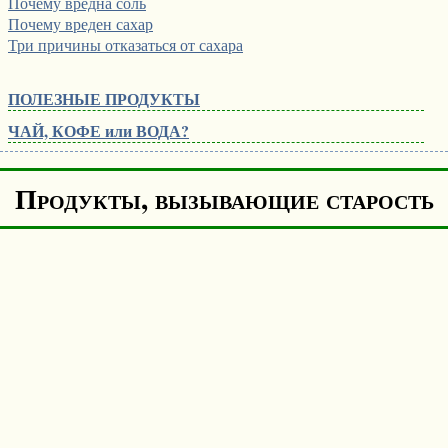
Почему вредна соль
Почему вреден сахар
Три причины отказаться от сахара
ПОЛЕЗНЫЕ ПРОДУКТЫ
ЧАЙ, КОФЕ или ВОДА?
Продукты, вызывающие старость