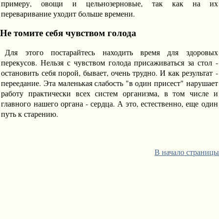
примеру, овощи и цельнозерновые, так как на их
переваривание уходит больше времени.
Не томите себя чувством голода
Для этого постарайтесь находить время для здоровых
перекусов. Нельзя с чувством голода присаживаться за стол -
остановить себя порой, бывает, очень трудно. И как результат -
переедание. Эта маленькая слабость "в один присест" нарушает
работу практически всех систем организма, в том числе и
главного нашего органа - сердца. А это, естественно, еще один
путь к старению.
В начало страницы