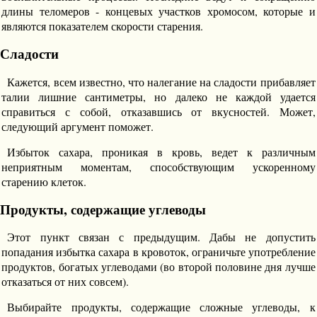
длины теломеров - концевых участков хромосом, которые и
являются показателем скорости старения.
Сладости
Кажется, всем известно, что налегание на сладости прибавляет
талии лишние сантиметры, но далеко не каждой удается
справиться с собой, отказавшись от вкусностей. Может,
следующий аргумент поможет.
Избыток сахара, проникая в кровь, ведет к различным
неприятным моментам, способствующим ускоренному
старению клеток.
Продукты, содержащие углеводы
Этот пункт связан с предыдущим. Дабы не допустить
попадания избытка сахара в кровоток, ограничьте употребление
продуктов, богатых углеводами (во второй половине дня лучше
отказаться от них совсем).
Выбирайте продукты, содержащие сложные углеводы, к