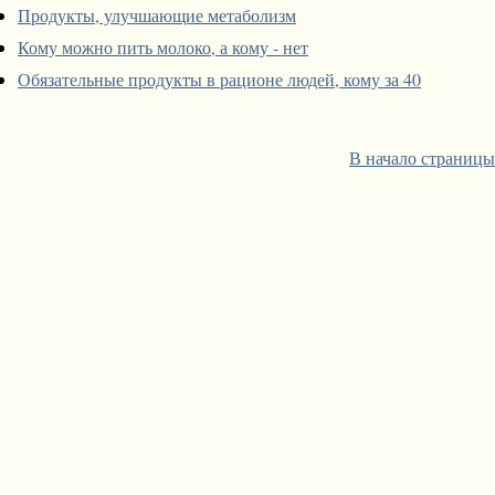
Продукты, улучшающие метаболизм
Кому можно пить молоко, а кому - нет
Обязательные продукты в рационе людей, кому за 40
В начало страницы