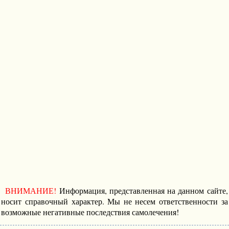
ВНИМАНИЕ!
Информация, представленная на данном сайте,
носит справочный характер. Мы не несем ответственности за
возможные негативные последствия самолечения!