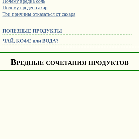
Почему вредна соль
Почему вреден сахар
Три причины отказаться от сахара
ПОЛЕЗНЫЕ ПРОДУКТЫ
ЧАЙ, КОФЕ или ВОДА?
Вредные сочетания продуктов