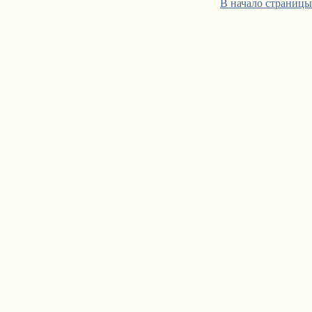
В начало страницы