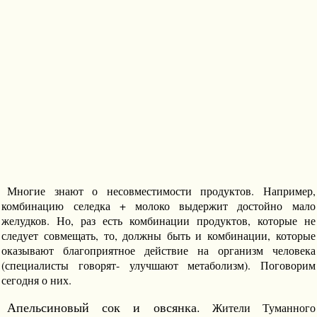
Многие знают о несовместимости продуктов. Например,
комбинацию селедка + молоко выдержит достойно мало
желудков. Но, раз есть комбинации продуктов, которые не
следует совмещать, то, должны быть и комбинации, которые
оказывают благоприятное действие на организм человека
(специалисты говорят- улучшают метаболизм). Поговорим
сегодня о них.
Апельсиновый сок и овсянка.
Жители Туманного