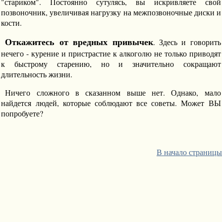
"стариком". Постоянно сутулясь, вы искривляете свой
позвоночник, увеличивая нагрузку на межпозвоночные диски и
кости.
Откажитесь от вредных привычек
. Здесь и говорить
нечего - курение и пристрастие к алкоголю не только приводят
к быстрому старению, но и значительно сокращают
длительность жизни.
Ничего сложного в сказанном выше нет. Однако, мало
найдется людей, которые соблюдают все советы. Может ВЫ
попробуете?
В начало страницы