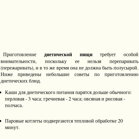
диетической пищи
Приготовление
требует особой
внимательности, поскольку ее нельзя перепаривать
(пережаривать), и в то же время она не должна быть полусырой.
Ниже приведены небольшие советы по приготовлению
диетических блюд.
Каши для диетического питания парятся дольше обычного:
перловая - 3 часа; гречневая - 2 часа; овсяная и рисовая -
полчаса.
Паровые котлеты подвергаются тепловой обработке 20
минут.