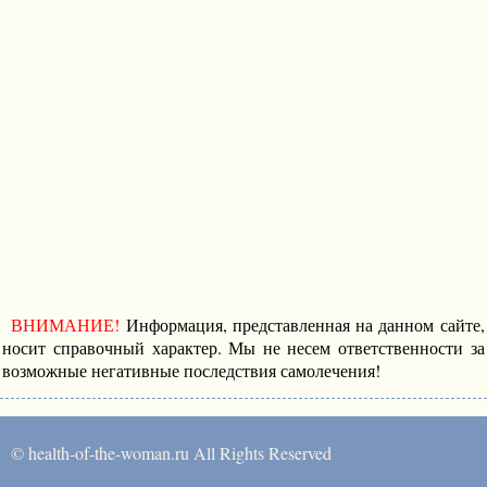
ВНИМАНИЕ!
Информация, представленная на данном сайте,
носит справочный характер. Мы не несем ответственности за
возможные негативные последствия самолечения!
© health-of-the-woman.ru All Rights Reserved