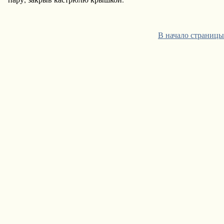
В начало страницы