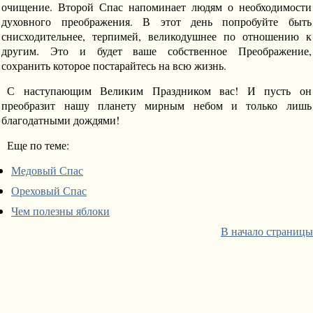
очищение. Второй Спас напоминает людям о необходимости
духовного преображения. В этот день попробуйте быть
снисходительнее, терпимей, великодушнее по отношению к
другим. Это и будет ваше собственное Преображение,
сохранить которое постарайтесь на всю жизнь.
С наступающим Великим Праздником вас! И пусть он
преобразит нашу планету мирным небом и только лишь
благодатными дождями!
Еще по теме:
Медовый Спас
Ореховый Спас
Чем полезны яблоки
В начало страницы