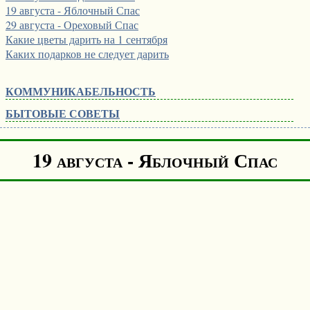
19 августа - Яблочный Спас
29 августа - Ореховый Спас
Какие цветы дарить на 1 сентября
Каких подарков не следует дарить
КОММУНИКАБЕЛЬНОСТЬ
БЫТОВЫЕ СОВЕТЫ
19 августа - Яблочный Спас