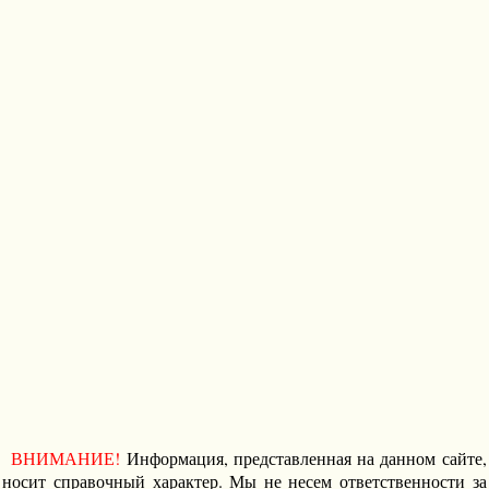
ВНИМАНИЕ!
Информация, представленная на данном сайте,
носит справочный характер. Мы не несем ответственности за