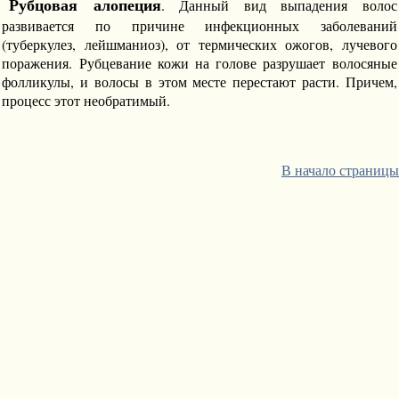
Рубцовая алопеция
. Данный вид выпадения волос
развивается по причине инфекционных заболеваний
(туберкулез, лейшманиоз), от термических ожогов, лучевого
поражения. Рубцевание кожи на голове разрушает волосяные
фолликулы, и волосы в этом месте перестают расти. Причем,
процесс этот необратимый.
В начало страницы