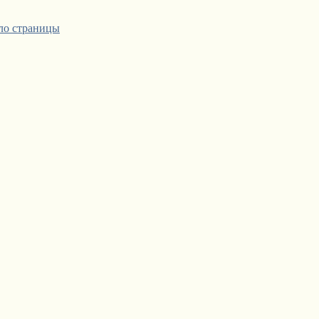
ло страницы