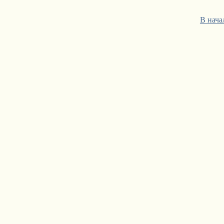
В нача