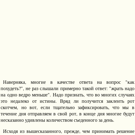
Наверняка, многие в качестве ответа на вопрос "как
похудеть?", не раз слышали примерно такой ответ: "жрать надо
на одно ведро меньше". Надо признать, что во многих случаях
это недалеко от истины. Вряд ли получится заклеить рот
скотчем, но вот, если тщательно зафиксировать, что мы в
течение дня отправляем в свой рот, в конце дня многие будут
несказанно удивлены количеством съеденного за день.
Исходя из вышесказанного, прежде, чем принимать решение