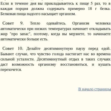
Если в течение дня вы прикладываетесь к пище 5 раз, то в
каждая порция должна содержать примерно 18 г белка.
Белковая пища надолго насыщает организм.
Совет 9.
Тепло одевайтесь. Организм человека
автоматически при низких температурах начинает откладывать
жир "про запас", поэтому, когда вы мерзнете, то начинаете
автоматически больше есть.
Совет 10.
Делайте десятиминутную паузу перед едой.
Бывают случаи, что чувство голода настигает нас во времена
сильной усталости. Десятиминутный отдых в таких случаях
даст возможность организму восстановиться, и кушать
перехочется.
В начало страницы