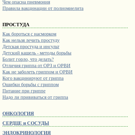
Чем опасна пневмония
Правила вакцинации от полиомиелита
ПРОСТУДА
Как бороться с насморком
Как нельзя лечить простуду
Детская простуда и инсульт
Детский кашель - методы борьбы
Болит горло, что делать?
Отличия гриппа от ОРЗ и ОРВИ
Как не заболеть гриппом и ОРВИ
Кого вакцинируют от гриппа
Ошибки борьбы с гриппом
Питание при гриппе
Надо ли прививаться от гриппа
ОНКОЛОГИЯ
СЕРДЦЕ и СОСУДЫ
ЭНДОКРИНОЛОГИЯ