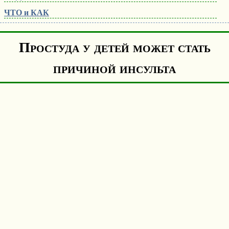
ЧТО и КАК
Простуда у детей может стать
причиной инсульта