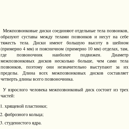
Межпозвонковые диски соединяют отдельные тела позвонков,
образуют суставы между телами позвонков и несут на себе
тяжесть тела. Диски имеют большую высоту в шейном
(примерно 4 мм) и поясничном (примерно 10 мм) отделах, там,
где позвоночник наиболее подвижен. Диаметр
межпозвонковых дисков несколько больше, чем сами тела
позвонков, поэтому они незначительно выступают за их
пределы. Длина всех межпозвонковых дисков составляет
четверть длины всего позвоночника.
У взрослого человека межпозвонковый диск состоит из трех
частей:
хрящевой пластинки;
фиброзного кольца;
студенистого ядра.