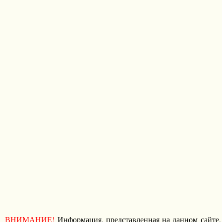
ВНИМАНИЕ!
Информация, представленная на данном сайте,