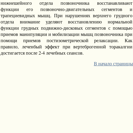
нижнешейного отдела позвоночника восстанавливают
функции его позвоночно-двигательных сегментов и
трапециевидных мышц. При нарушениях верхнего грудного
отдела внимание уделяют восстановлению нормальной
функции грудных подвижно-дисковых сегментов с помощью
приемов манипуляции и мобилизации мышц позвоночника при
помощи приемов постизометрической релаксации. Как
правило, леченбый эффект при вертеброгенной торакалгии
достигается после 2-4 лечебных сеансов.
В начало страницы