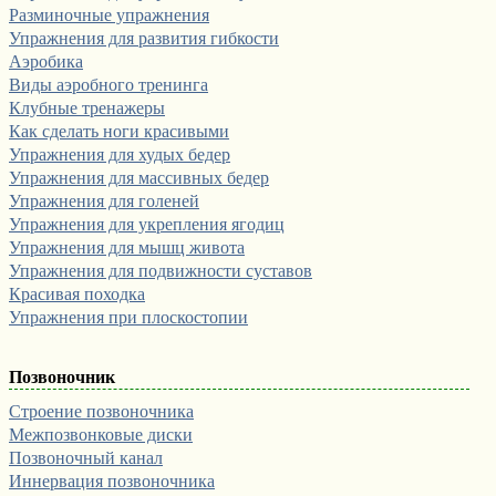
Разминочные упражнения
Упражнения для развития гибкости
Аэробика
Виды аэробного тренинга
Клубные тренажеры
Как сделать ноги красивыми
Упражнения для худых бедер
Упражнения для массивных бедер
Упражнения для голеней
Упражнения для укрепления ягодиц
Упражнения для мышц живота
Упражнения для подвижности суставов
Красивая походка
Упражнения при плоскостопии
Позвоночник
Строение позвоночника
Межпозвонковые диски
Позвоночный канал
Иннервация позвоночника