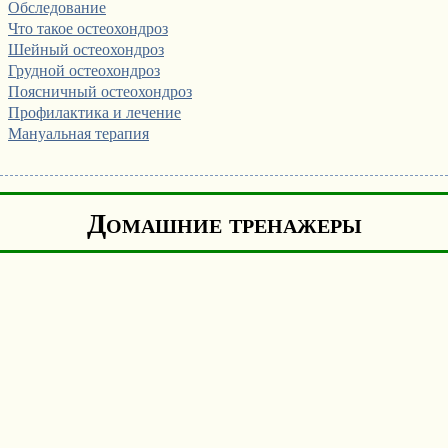
Обследование
Что такое остеохондроз
Шейный остеохондроз
Грудной остеохондроз
Поясничный остеохондроз
Профилактика и лечение
Мануальная терапия
Домашние тренажеры