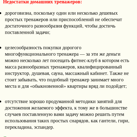
Недостатки домашних тренажеров:
дороговизна, поскольку один или несколько дешевых
простых тренажеров или приспособлений не обеспечат
достаточного разнообразия функций, чтобы достичь
поставленной задачи;
целесообразность покупки дорогого
многофункционального тренажера — за эти же деньги
можно несколько лет посещать фитнес-клуб в котором есть
масса разнообразных тренажеров, квалифицированный
инструктор, душевая, сауна, массажный кабинет. Также не
стоит забывать, что подобный тренажер занимает много
места и для «обыкновенной» квартиры вряд ли подойдет;
отсутствие хорошо продуманной методики занятий для
достижения желаемого эффекта, к тому же в большинстве
случаев поставленную вами задачу можно решить путем
использования таких простых снарядов, как гантели, гири,
перекладина, эспандер.