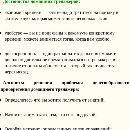
Достоинства домашних тренажеров:
экономия времени — вам не надо тратиться на поездку в
фитнес-клуб, которая может занять несколько часов;
удобство — вы не привязаны к какому-то конкретному
времени, можете заниматься тогда, когда вам удобно;
долгосрочность — один раз заплатив деньги вы можете
довольно длительное время заниматься на тренажере, в
отличие от оплаты абонемента, который заканчивается
через месяц.
Алгоритм решения проблемы целесообразности
приобретения домашнего тренажера:
Определитесь что вы хотите получить от занятий;
Начните заниматься с тем, что есть под рукой;
Освойте методику определенных видов упражнений;