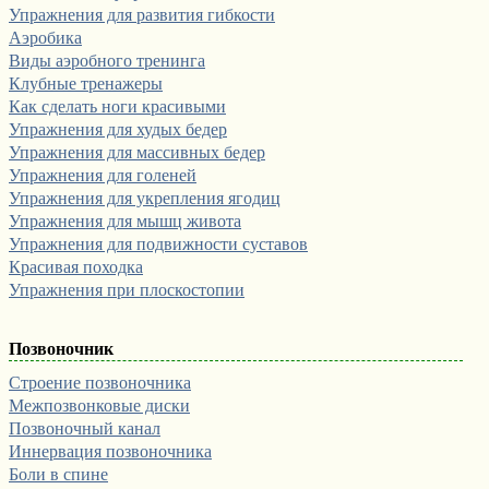
Упражнения для развития гибкости
Аэробика
Виды аэробного тренинга
Клубные тренажеры
Как сделать ноги красивыми
Упражнения для худых бедер
Упражнения для массивных бедер
Упражнения для голеней
Упражнения для укрепления ягодиц
Упражнения для мышц живота
Упражнения для подвижности суставов
Красивая походка
Упражнения при плоскостопии
Позвоночник
Строение позвоночника
Межпозвонковые диски
Позвоночный канал
Иннервация позвоночника
Боли в спине