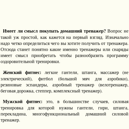
Имеет ли смысл покупать домашний тренажер?
Вопрос не
такой уж простой, как кажется на первый взгляд. Изначально
надо четко определиться чего вы хотите получить от тренажера.
Отсюда станет понятно какие именно тренажеры или снаряды
имеет смысл приобретать чтобы разнообразить программу
оздоровительной тренировки.
Женский фитнес:
легкие гантели, штанга, массажер (не
электрический), фитбол (большой мяч для аэробики),
резиновые эспандеры, аэробный тренажер (велотренажер,
беговая дорожка, степпер, комплексный тренажер).
Мужской фитнес:
это, в большинстве случаев, силовая
тренировка для которой нужны гантели, гири, штанга,
перекладина, многофункциональный домашний силовой
тренажер.