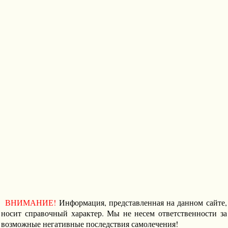
ВНИМАНИЕ!
Информация, представленная на данном сайте,
носит справочный характер. Мы не несем ответственности за
возможные негативные последствия самолечения!