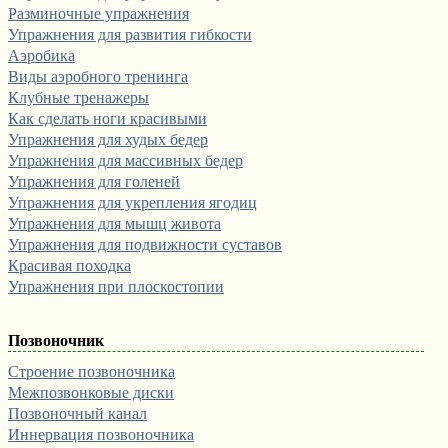
Разминочные упражнения
Упражнения для развития гибкости
Аэробика
Виды аэробного тренинга
Клубные тренажеры
Как сделать ноги красивыми
Упражнения для худых бедер
Упражнения для массивных бедер
Упражнения для голеней
Упражнения для укрепления ягодиц
Упражнения для мышц живота
Упражнения для подвижности суставов
Красивая походка
Упражнения при плоскостопии
Позвоночник
Строение позвоночника
Межпозвонковые диски
Позвоночный канал
Иннервация позвоночника