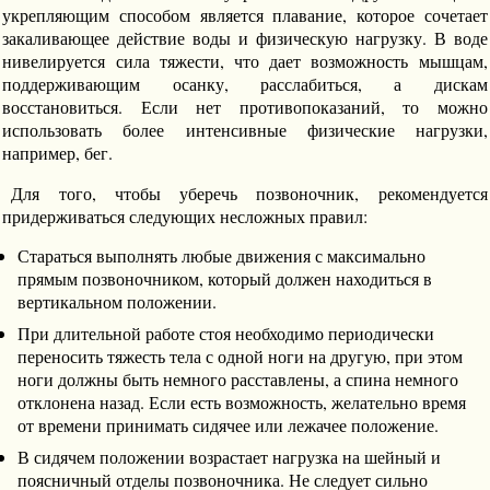
укрепляющим способом является плавание, которое сочетает
закаливающее действие воды и физическую нагрузку. В воде
нивелируется сила тяжести, что дает возможность мышцам,
поддерживающим осанку, расслабиться, а дискам
восстановиться. Если нет противопоказаний, то можно
использовать более интенсивные физические нагрузки,
например, бег.
Для того, чтобы уберечь позвоночник, рекомендуется
придерживаться следующих несложных правил:
Стараться выполнять любые движения с максимально
прямым позвоночником, который должен находиться в
вертикальном положении.
При длительной работе стоя необходимо периодически
переносить тяжесть тела с одной ноги на другую, при этом
ноги должны быть немного расставлены, а спина немного
отклонена назад. Если есть возможность, желательно время
от времени принимать сидячее или лежачее положение.
В сидячем положении возрастает нагрузка на шейный и
поясничный отделы позвоночника. Не следует сильно