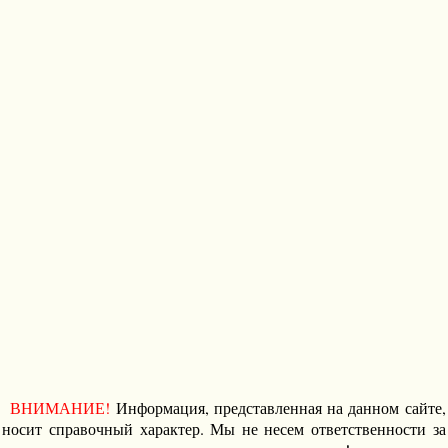
ВНИМАНИЕ!
Информация, представленная на данном сайте,
носит справочный характер. Мы не несем ответственности за