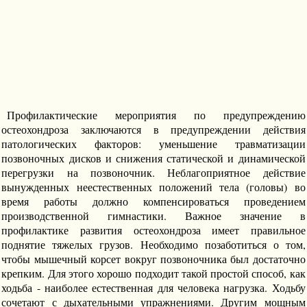
Профилактические мероприятия по предупреждению
остеохондроза заключаются в предупреждении действия
патологических факторов: уменьшение травматизации
позвоночных дисков и снижения статической и динамической
перегрузки на позвоночник. Неблагоприятное действие
вынужденных неестественных положений тела (головы) во
время работы должно компенсироваться проведением
производственной гимнастики. Важное значение в
профилактике развития остеохондроза имеет правильное
поднятие тяжелых грузов. Необходимо позаботиться о том,
чтобы мышечный корсет вокруг позвоночника был достаточно
крепким. Для этого хорошо подходит такой простой способ, как
ходьба - наиболее естественная для человека нагрузка. Ходьбу
сочетают с дыхательными упражнениями. Другим мощным