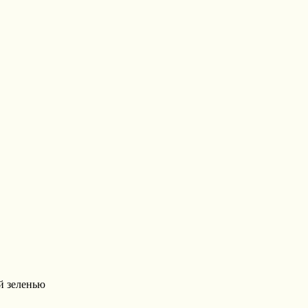
й зеленью