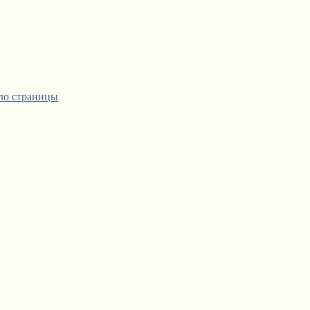
ло страницы