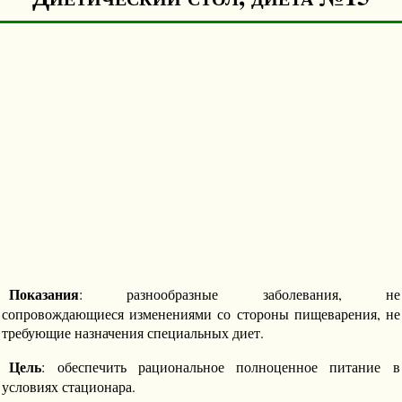
Показания
: разнообразные заболевания, не
сопровождающиеся изменениями со стороны пищеварения, не
требующие назначения специальных диет.
Цель
: обеспечить рациональное полноценное питание в
условиях стационара.