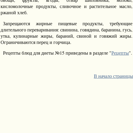
кисломолочные продукты, сливочное и растительное масло,
ржаной хлеб.
Запрещаются жирные пищевые продукты, требующие
длительного переваривания: свинина, говядина, баранина, гусь,
утка, кулинарные жиры, бараний, свиной и говяжий жиры.
Ограничиваются перец и горчица.
Рецепты блюд для диеты №15 приведены в разделе "
Рецепты
".
В начало страницы